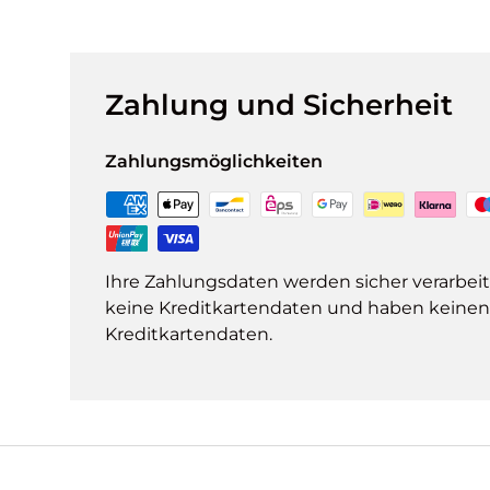
Zahlung und Sicherheit
Zahlungsmöglichkeiten
Ihre Zahlungsdaten werden sicher verarbeit
keine Kreditkartendaten und haben keinen Z
Kreditkartendaten.