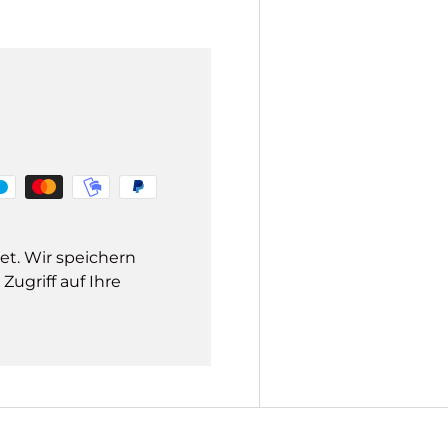
et. Wir speichern
ugriff auf Ihre