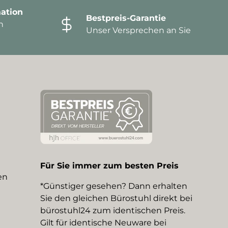
ation
Bestpreis-Garantie
n
Unser Versprechen an Sie
Für Sie immer zum besten Preis
en
*Günstiger gesehen? Dann erhalten
Sie den gleichen Bürostuhl direkt bei
bürostuhl24 zum identischen Preis.
Gilt für identische Neuware bei