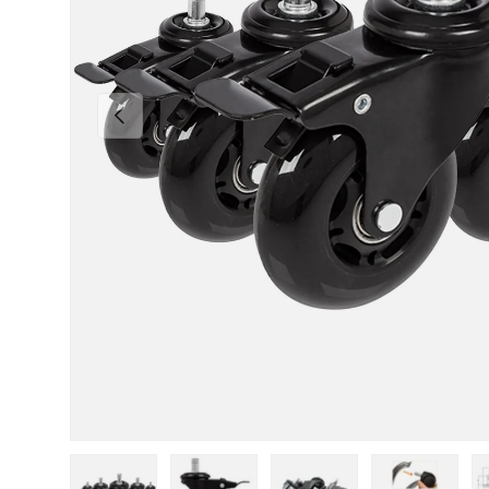
Vorherige