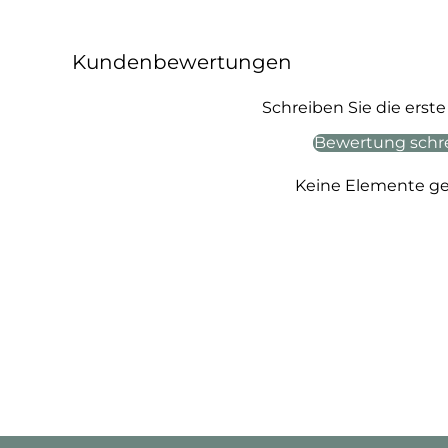
Kundenbewertungen
Schreiben Sie die ers
Bewertung schr
Keine Elemente g