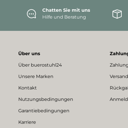
Chatten Sie mit uns
Hilfe und Beratung
Über uns
Zahlun
Über buerostuhl24
Zahlung
Unsere Marken
Versand
Kontakt
Rückga
Nutzungsbedingungen
Anmeldu
Garantiebedingungen
Karriere