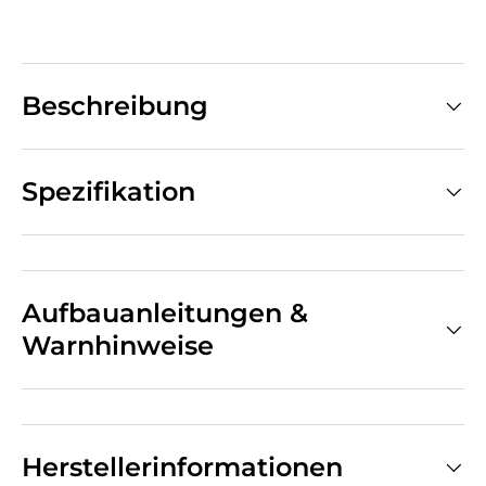
Beschreibung
Spezifikation
Aufbauanleitungen &
Warnhinweise
Herstellerinformationen