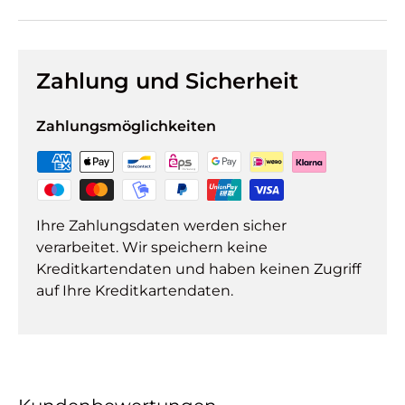
Zahlung und Sicherheit
Zahlungsmöglichkeiten
Ihre Zahlungsdaten werden sicher
verarbeitet. Wir speichern keine
Kreditkartendaten und haben keinen Zugriff
auf Ihre Kreditkartendaten.