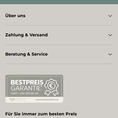
Über uns
Zahlung & Versand
Beratung & Service
Für Sie immer zum besten Preis