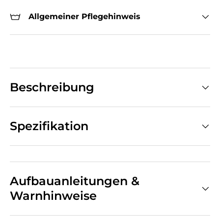
Allgemeiner Pflegehinweis
Beschreibung
Spezifikation
Aufbauanleitungen &
Warnhinweise