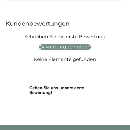
Kundenbewertungen
Schreiben Sie die erste Bewertung
Bewertung schreiben
Keine Elemente gefunden