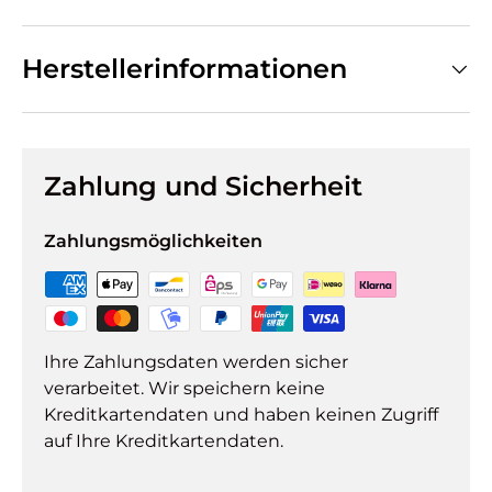
Herstellerinformationen
Zahlung und Sicherheit
Zahlungsmöglichkeiten
Ihre Zahlungsdaten werden sicher
verarbeitet. Wir speichern keine
Kreditkartendaten und haben keinen Zugriff
auf Ihre Kreditkartendaten.