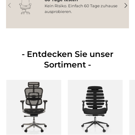
Vorherige
Nächs
Kein Risiko. Einfach 60 Tage zuhause
ausprobieren.
- Entdecken Sie unser
Sortiment -