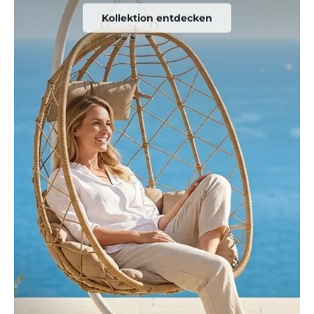
Kollektion entdecken