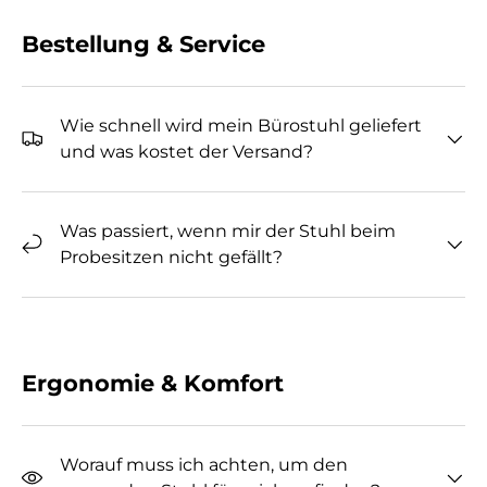
Bestellung & Service
Wie schnell wird mein Bürostuhl geliefert
und was kostet der Versand?
Was passiert, wenn mir der Stuhl beim
Probesitzen nicht gefällt?
Ergonomie & Komfort
Worauf muss ich achten, um den