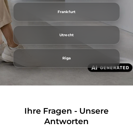
Frankfurt
Utrecht
Riga
Ihre Fragen - Unsere
Antworten