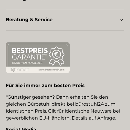
Beratung & Service
Für Sie immer zum besten Preis
*Günstiger gesehen? Dann erhalten Sie den
gleichen Bürostuhl direkt bei bürostuhl24 zum
identischen Preis. Gilt für identische Neuware bei
gewerblichen EU-Händlern. Details auf Anfrage.
Social Media