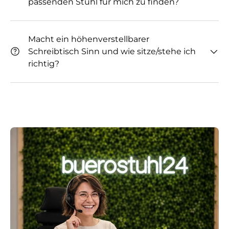
passenden Stuhl für mich zu finden?
Macht ein höhenverstellbarer
Schreibtisch Sinn und wie sitze/stehe ich
richtig?