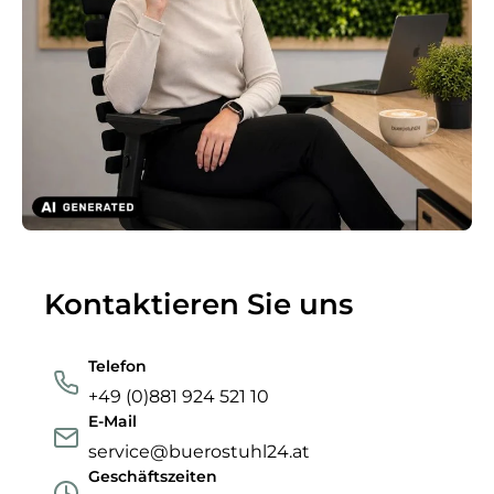
Kontaktieren Sie uns
Telefon
+49 (0)881 924 521 10
E-Mail
service@buerostuhl24.at
Geschäftszeiten