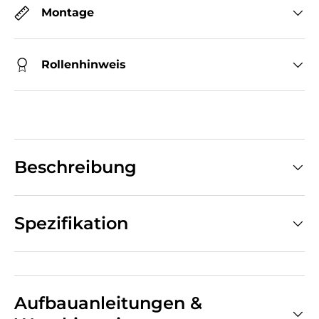
Montage
Rollenhinweis
Beschreibung
Spezifikation
Aufbauanleitungen &