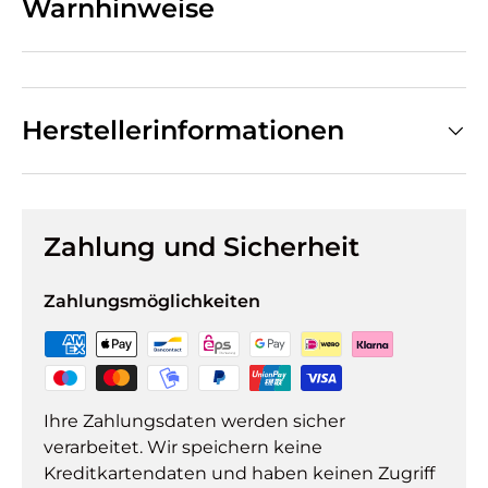
Warnhinweise
Herstellerinformationen
Zahlung und Sicherheit
Zahlungsmöglichkeiten
Ihre Zahlungsdaten werden sicher
verarbeitet. Wir speichern keine
Kreditkartendaten und haben keinen Zugriff