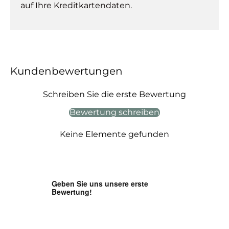
auf Ihre Kreditkartendaten.
Kundenbewertungen
Schreiben Sie die erste Bewertung
Bewertung schreiben
Keine Elemente gefunden