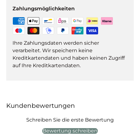
Zahlungsmöglichkeiten
Ihre Zahlungsdaten werden sicher
verarbeitet. Wir speichern keine
Kreditkartendaten und haben keinen Zugriff
auf Ihre Kreditkartendaten.
Kundenbewertungen
Schreiben Sie die erste Bewertung
Bewertung schreiben