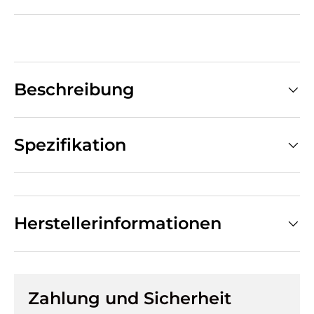
Beschreibung
Spezifikation
Herstellerinformationen
Zahlung und Sicherheit