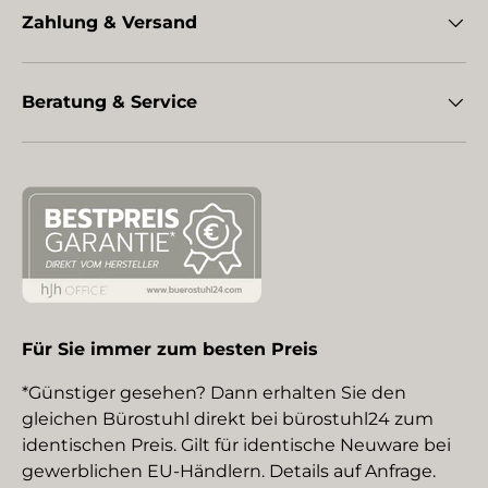
Zahlung & Versand
Beratung & Service
Für Sie immer zum besten Preis
*Günstiger gesehen? Dann erhalten Sie den
gleichen Bürostuhl direkt bei bürostuhl24 zum
identischen Preis. Gilt für identische Neuware bei
gewerblichen EU-Händlern. Details auf Anfrage.