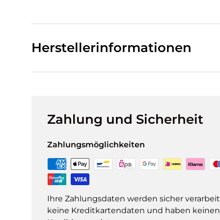
Herstellerinformationen
Zahlung und Sicherheit
Zahlungsmöglichkeiten
Ihre Zahlungsdaten werden sicher verarbeit
keine Kreditkartendaten und haben keinen Z