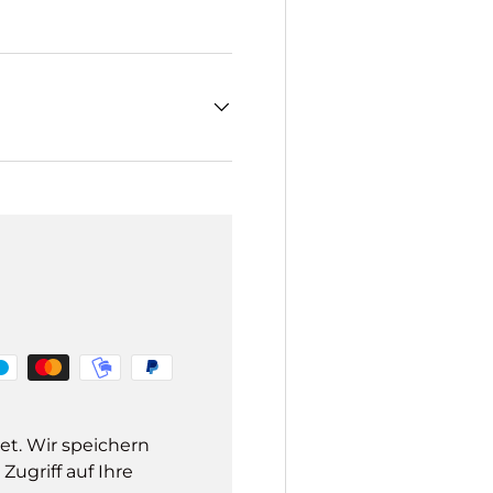
et. Wir speichern
ugriff auf Ihre