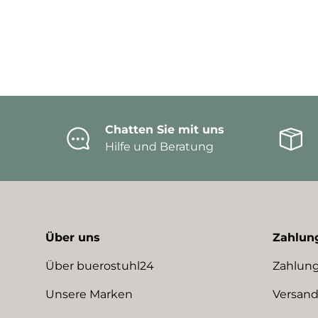
Chatten Sie mit uns
Hilfe und Beratung
Über uns
Zahlun
Über buerostuhl24
Zahlung
Unsere Marken
Versand