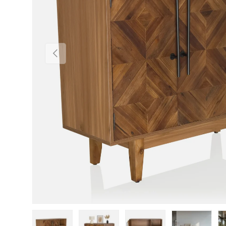
Vorherige