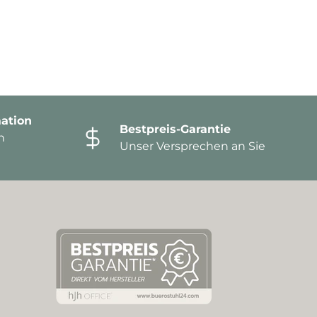
ation
Bestpreis-Garantie
n
Unser Versprechen an Sie