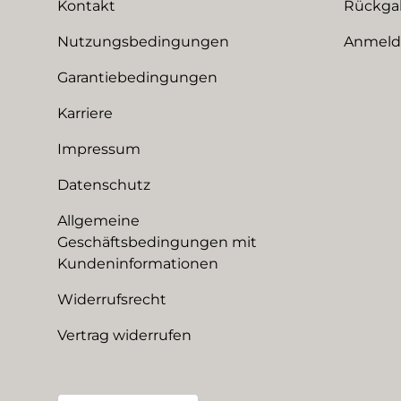
Kontakt
Rückga
Nutzungsbedingungen
Anmeldu
Garantiebedingungen
Karriere
Impressum
Datenschutz
Allgemeine
Geschäftsbedingungen mit
Kundeninformationen
Widerrufsrecht
Vertrag widerrufen