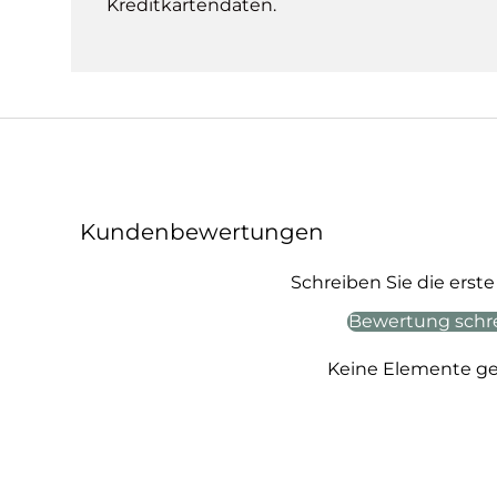
Kreditkartendaten.
Kundenbewertungen
Schreiben Sie die ers
Bewertung schr
Keine Elemente g