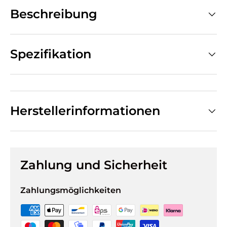
Beschreibung
Spezifikation
Herstellerinformationen
Zahlung und Sicherheit
Zahlungsmöglichkeiten