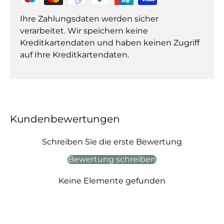
Ihre Zahlungsdaten werden sicher
verarbeitet. Wir speichern keine
Kreditkartendaten und haben keinen Zugriff
auf Ihre Kreditkartendaten.
Kundenbewertungen
Schreiben Sie die erste Bewertung
Bewertung schreiben
Keine Elemente gefunden