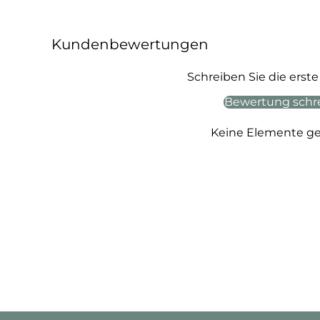
Kundenbewertungen
Schreiben Sie die ers
Bewertung schr
Keine Elemente g