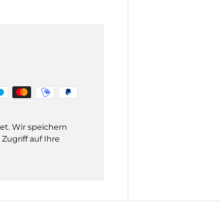
et. Wir speichern
ugriff auf Ihre