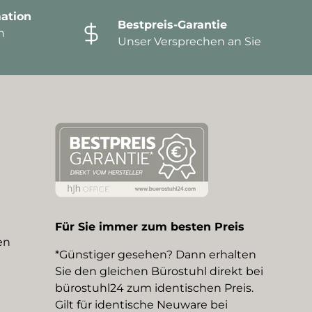
ation
Bestpreis-Garantie
n
Unser Versprechen an Sie
Für Sie immer zum besten Preis
en
*Günstiger gesehen? Dann erhalten
Sie den gleichen Bürostuhl direkt bei
bürostuhl24 zum identischen Preis.
Gilt für identische Neuware bei