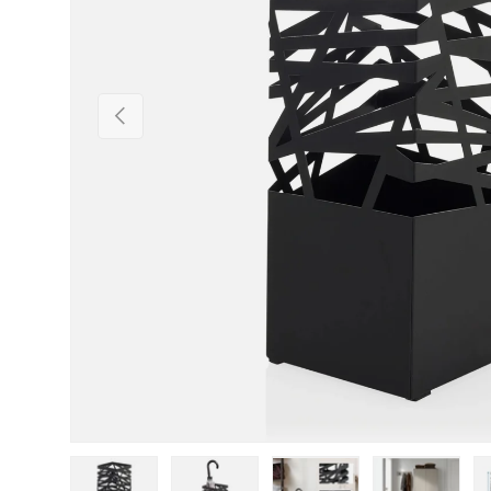
Vorherige