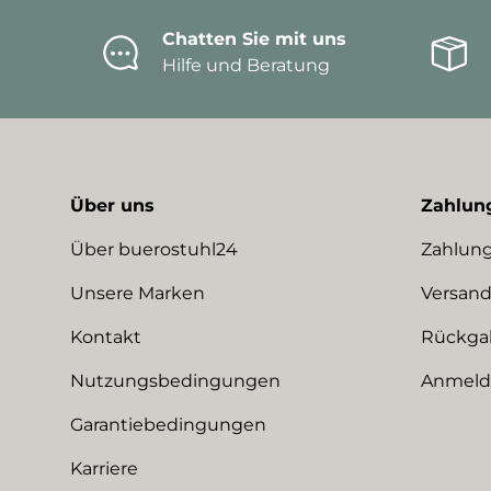
Chatten Sie mit uns
Hilfe und Beratung
Über uns
Zahlun
Über buerostuhl24
Zahlung
Unsere Marken
Versand
Kontakt
Rückga
Nutzungsbedingungen
Anmeldu
Garantiebedingungen
Karriere