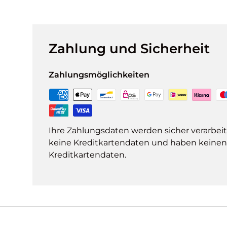
Zahlung und Sicherheit
Zahlungsmöglichkeiten
Ihre Zahlungsdaten werden sicher verarbeit
keine Kreditkartendaten und haben keinen Z
Kreditkartendaten.