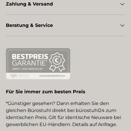
Zahlung & Versand
Beratung & Service
Für Sie immer zum besten Preis
*Günstiger gesehen? Dann erhalten Sie den
gleichen Bürostuhl direkt bei bürostuhl24 zum
identischen Preis. Gilt für identische Neuware bei
gewerblichen EU-Händlern. Details auf Anfrage.