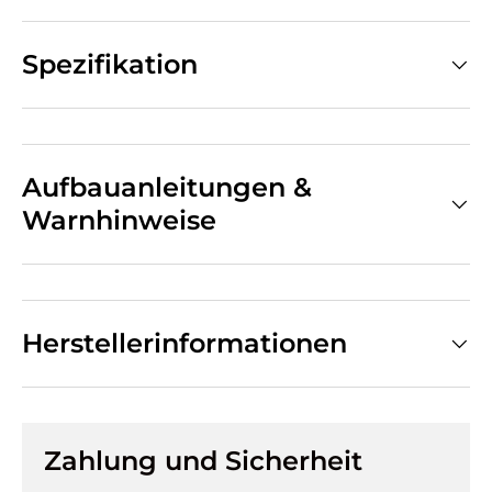
Spezifikation
Aufbauanleitungen &
Warnhinweise
Herstellerinformationen
Zahlung und Sicherheit