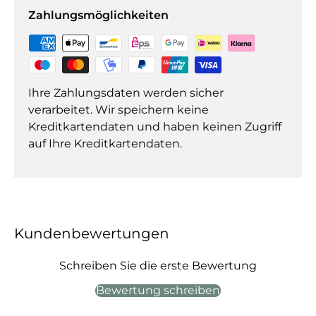
Zahlungsmöglichkeiten
Ihre Zahlungsdaten werden sicher
verarbeitet. Wir speichern keine
Kreditkartendaten und haben keinen Zugriff
auf Ihre Kreditkartendaten.
Kundenbewertungen
Schreiben Sie die erste Bewertung
Bewertung schreiben