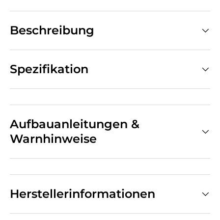
Beschreibung
Spezifikation
Aufbauanleitungen &
Warnhinweise
Herstellerinformationen