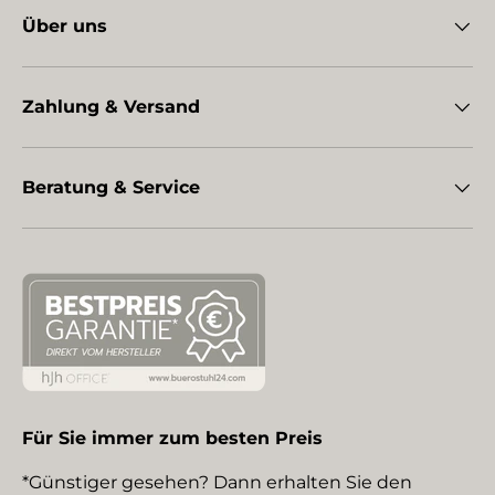
Über uns
Zahlung & Versand
Beratung & Service
Für Sie immer zum besten Preis
*Günstiger gesehen? Dann erhalten Sie den