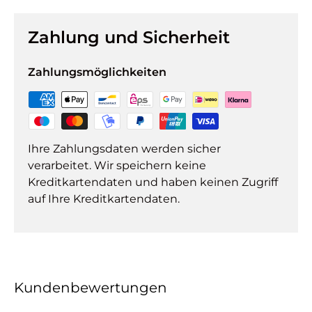
Zahlung und Sicherheit
Zahlungsmöglichkeiten
Ihre Zahlungsdaten werden sicher
verarbeitet. Wir speichern keine
Kreditkartendaten und haben keinen Zugriff
auf Ihre Kreditkartendaten.
Kundenbewertungen