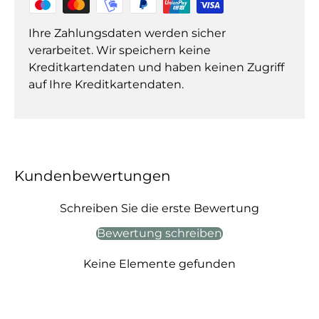
Ihre Zahlungsdaten werden sicher
verarbeitet. Wir speichern keine
Kreditkartendaten und haben keinen Zugriff
auf Ihre Kreditkartendaten.
Kundenbewertungen
Schreiben Sie die erste Bewertung
Bewertung schreiben
Keine Elemente gefunden