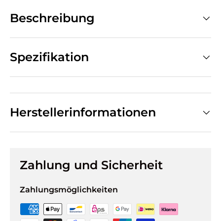
Beschreibung
Spezifikation
Herstellerinformationen
Zahlung und Sicherheit
Zahlungsmöglichkeiten