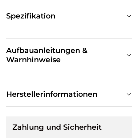
Spezifikation
Aufbauanleitungen &
Warnhinweise
Herstellerinformationen
Zahlung und Sicherheit