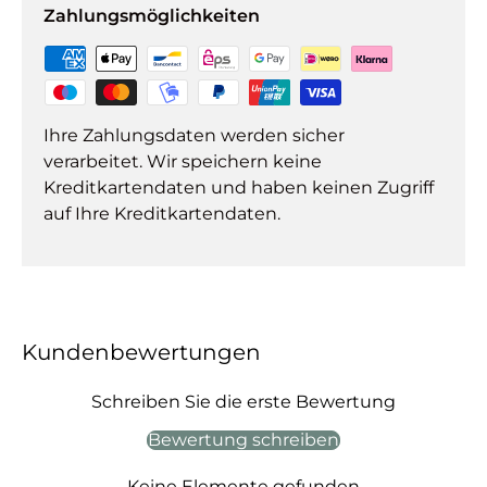
Zahlungsmöglichkeiten
Ihre Zahlungsdaten werden sicher
verarbeitet. Wir speichern keine
Kreditkartendaten und haben keinen Zugriff
auf Ihre Kreditkartendaten.
Kundenbewertungen
Schreiben Sie die erste Bewertung
Bewertung schreiben
Keine Elemente gefunden