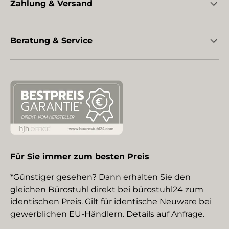
Zahlung & Versand
Beratung & Service
Für Sie immer zum besten Preis
*Günstiger gesehen? Dann erhalten Sie den
gleichen Bürostuhl direkt bei bürostuhl24 zum
identischen Preis. Gilt für identische Neuware bei
gewerblichen EU-Händlern. Details auf Anfrage.