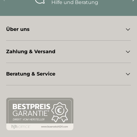
Hilfe und Beratung
Über uns
Zahlung & Versand
Beratung & Service