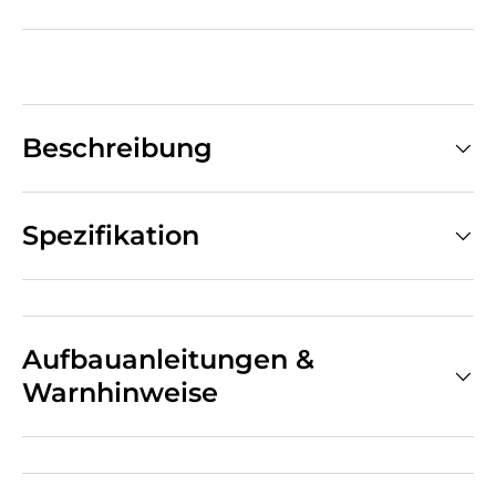
Beschreibung
Spezifikation
Aufbauanleitungen &
Warnhinweise