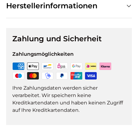
Herstellerinformationen
Zahlung und Sicherheit
Zahlungsmöglichkeiten
Ihre Zahlungsdaten werden sicher
verarbeitet. Wir speichern keine
Kreditkartendaten und haben keinen Zugriff
auf Ihre Kreditkartendaten.