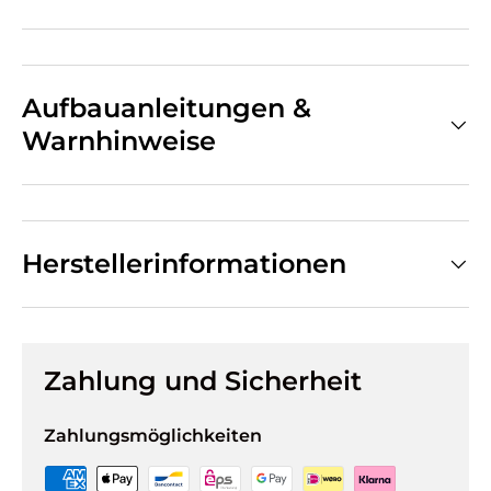
Aufbauanleitungen &
Warnhinweise
Herstellerinformationen
Zahlung und Sicherheit
Zahlungsmöglichkeiten