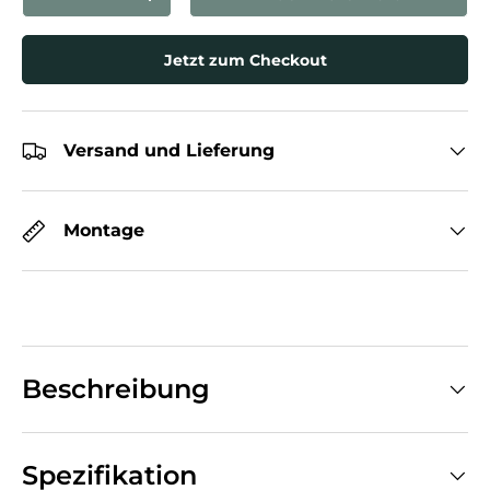
Menge verringern
Menge erhöhen
Jetzt zum Checkout
Versand und Lieferung
Montage
Beschreibung
Spezifikation