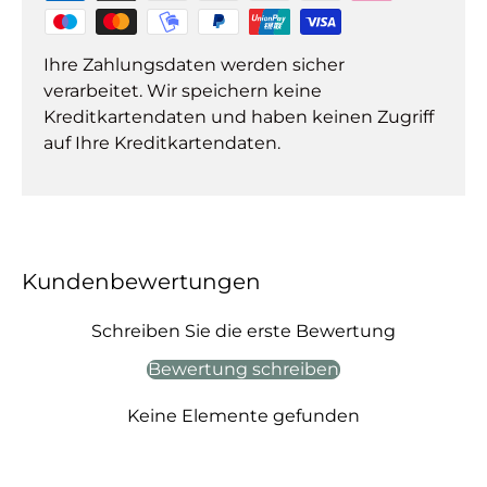
Ihre Zahlungsdaten werden sicher
verarbeitet. Wir speichern keine
Kreditkartendaten und haben keinen Zugriff
auf Ihre Kreditkartendaten.
Kundenbewertungen
Schreiben Sie die erste Bewertung
Bewertung schreiben
Keine Elemente gefunden