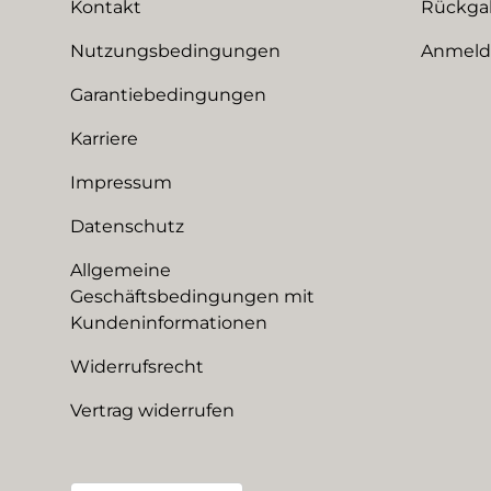
Kontakt
Rückga
Nutzungsbedingungen
Anmeldu
Garantiebedingungen
Karriere
Impressum
Datenschutz
Allgemeine
Geschäftsbedingungen mit
Kundeninformationen
Widerrufsrecht
Vertrag widerrufen