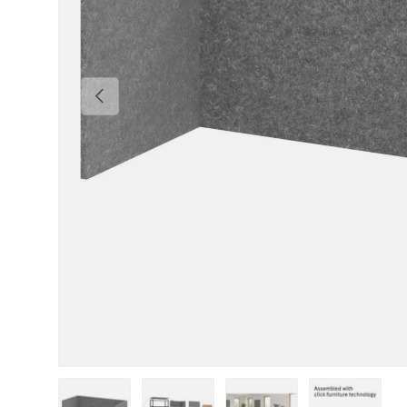
Vorherige