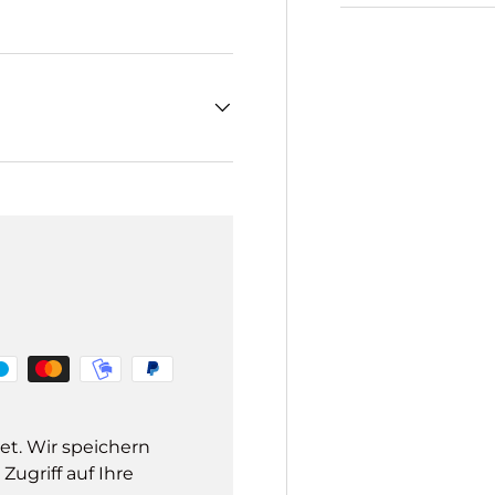
et. Wir speichern
ugriff auf Ihre