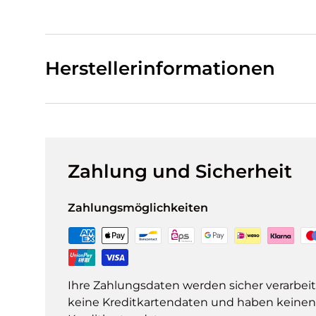
Herstellerinformationen
Zahlung und Sicherheit
Zahlungsmöglichkeiten
Ihre Zahlungsdaten werden sicher verarbeit
keine Kreditkartendaten und haben keinen Z