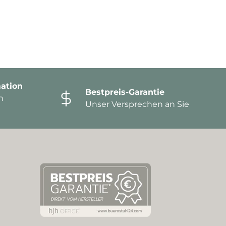
ation
Bestpreis-Garantie
n
Unser Versprechen an Sie