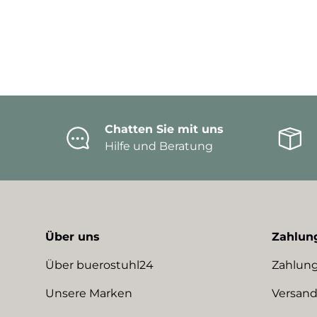
Chatten Sie mit uns
Hilfe und Beratung
Über uns
Zahlun
Über buerostuhl24
Zahlung
Unsere Marken
Versand