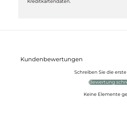
Kreditkartendaten.
Kundenbewertungen
Schreiben Sie die ers
Bewertung schr
Keine Elemente g