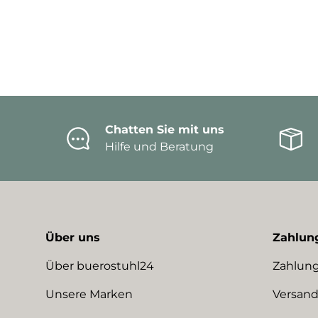
Chatten Sie mit uns
Hilfe und Beratung
Über uns
Zahlun
Über buerostuhl24
Zahlung
Unsere Marken
Versand