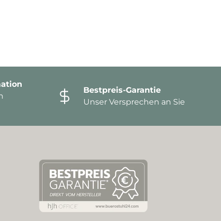
ation
Bestpreis-Garantie
n
Unser Versprechen an Sie