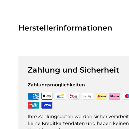
Herstellerinformationen
Zahlung und Sicherheit
Zahlungsmöglichkeiten
Ihre Zahlungsdaten werden sicher verarbeit
keine Kreditkartendaten und haben keinen Z