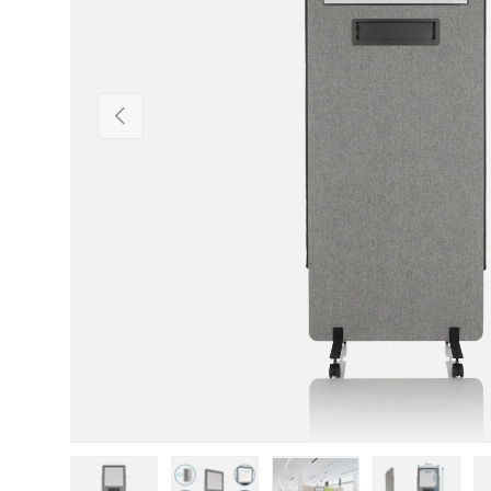
Vorherige