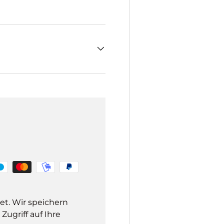
et. Wir speichern
ugriff auf Ihre