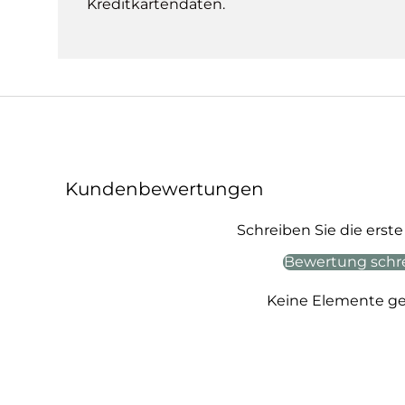
Kreditkartendaten.
Kundenbewertungen
Schreiben Sie die ers
Bewertung schr
Keine Elemente g