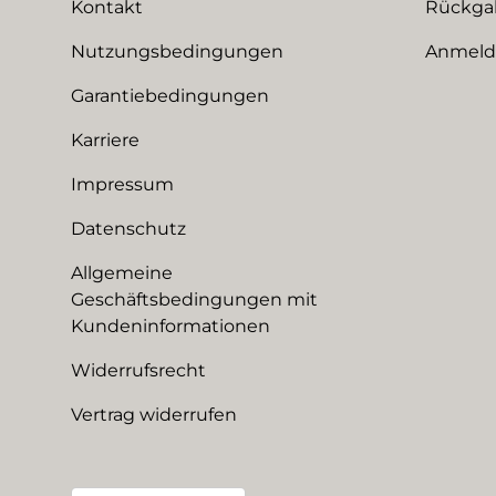
Kontakt
Rückga
Nutzungsbedingungen
Anmeldu
Garantiebedingungen
Karriere
Impressum
Datenschutz
Allgemeine
Geschäftsbedingungen mit
Kundeninformationen
Widerrufsrecht
Vertrag widerrufen