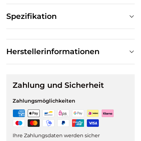
Spezifikation
Herstellerinformationen
Zahlung und Sicherheit
Zahlungsmöglichkeiten
Ihre Zahlungsdaten werden sicher