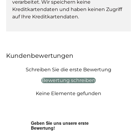
verarbeitet. Wir speichern keine
Kreditkartendaten und haben keinen Zugriff
auf Ihre Kreditkartendaten.
Kundenbewertungen
Schreiben Sie die erste Bewertung
Bewertung schreiben
Keine Elemente gefunden