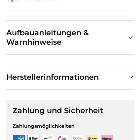
Aufbauanleitungen &
Warnhinweise
Herstellerinformationen
Zahlung und Sicherheit
Zahlungsmöglichkeiten