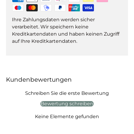
Ihre Zahlungsdaten werden sicher
verarbeitet. Wir speichern keine
Kreditkartendaten und haben keinen Zugriff
auf Ihre Kreditkartendaten.
Kundenbewertungen
Schreiben Sie die erste Bewertung
Bewertung schreiben
Keine Elemente gefunden