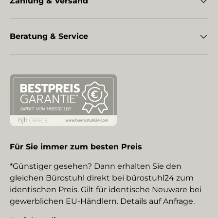
Zahlung & Versand
Beratung & Service
Für Sie immer zum besten Preis
*Günstiger gesehen? Dann erhalten Sie den
gleichen Bürostuhl direkt bei bürostuhl24 zum
identischen Preis. Gilt für identische Neuware bei
gewerblichen EU-Händlern. Details auf Anfrage.