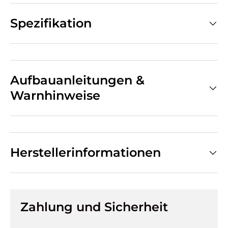
Spezifikation
Aufbauanleitungen &
Warnhinweise
Herstellerinformationen
Zahlung und Sicherheit