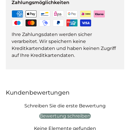
Zahlungsmöglichkeiten
Ihre Zahlungsdaten werden sicher
verarbeitet. Wir speichern keine
Kreditkartendaten und haben keinen Zugriff
auf Ihre Kreditkartendaten.
Kundenbewertungen
Schreiben Sie die erste Bewertung
Bewertung schreiben
Keine Elemente gefunden