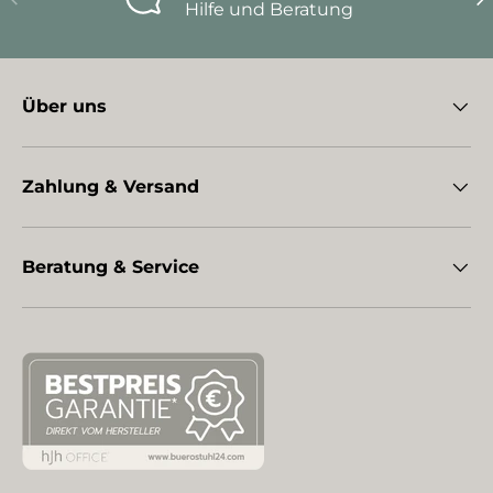
Hilfe und Beratung
Über uns
Zahlung & Versand
Beratung & Service