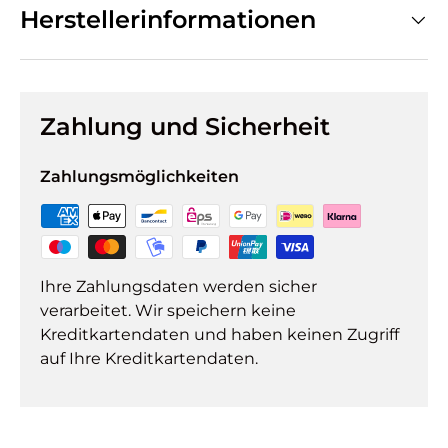
Herstellerinformationen
Zahlung und Sicherheit
Zahlungsmöglichkeiten
Ihre Zahlungsdaten werden sicher
verarbeitet. Wir speichern keine
Kreditkartendaten und haben keinen Zugriff
auf Ihre Kreditkartendaten.