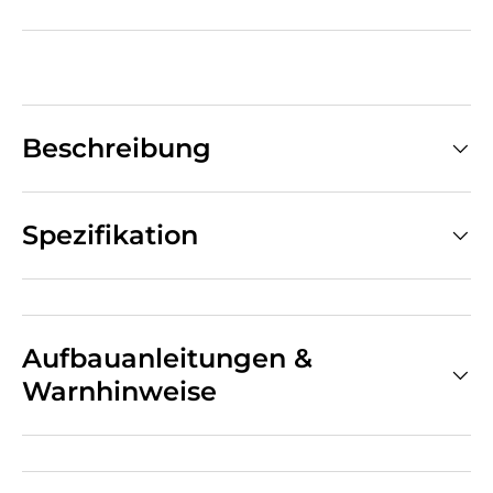
Beschreibung
Spezifikation
Aufbauanleitungen &
Warnhinweise