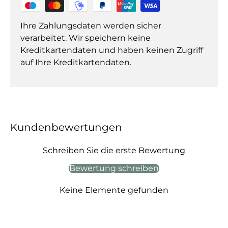
Ihre Zahlungsdaten werden sicher
verarbeitet. Wir speichern keine
Kreditkartendaten und haben keinen Zugriff
auf Ihre Kreditkartendaten.
Kundenbewertungen
Schreiben Sie die erste Bewertung
Bewertung schreiben
Keine Elemente gefunden