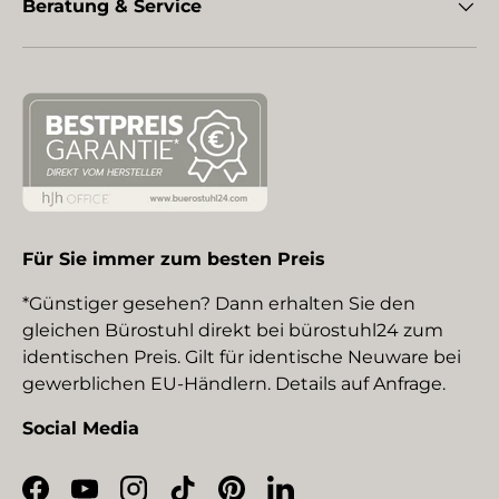
Beratung & Service
Für Sie immer zum besten Preis
*Günstiger gesehen? Dann erhalten Sie den
gleichen Bürostuhl direkt bei bürostuhl24 zum
identischen Preis. Gilt für identische Neuware bei
gewerblichen EU-Händlern. Details auf Anfrage.
Social Media