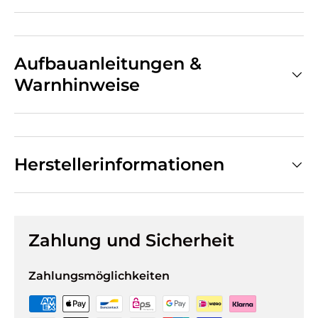
Aufbauanleitungen &
Warnhinweise
Herstellerinformationen
Zahlung und Sicherheit
Zahlungsmöglichkeiten