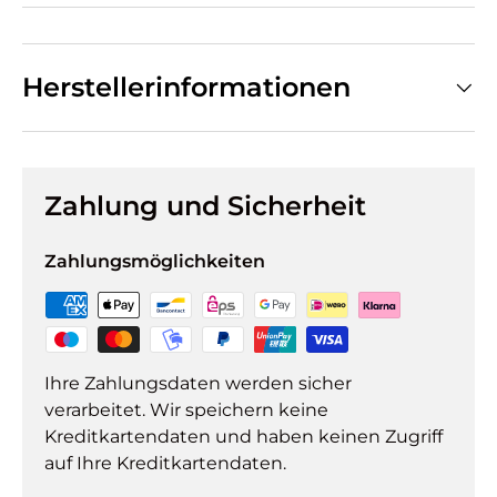
Herstellerinformationen
Zahlung und Sicherheit
Zahlungsmöglichkeiten
Ihre Zahlungsdaten werden sicher
verarbeitet. Wir speichern keine
Kreditkartendaten und haben keinen Zugriff
auf Ihre Kreditkartendaten.