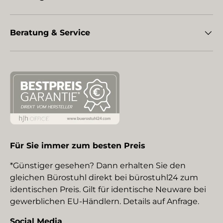
Beratung & Service
Für Sie immer zum besten Preis
*Günstiger gesehen? Dann erhalten Sie den
gleichen Bürostuhl direkt bei bürostuhl24 zum
identischen Preis. Gilt für identische Neuware bei
gewerblichen EU-Händlern. Details auf Anfrage.
Social Media