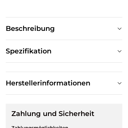
Beschreibung
Spezifikation
Herstellerinformationen
Zahlung und Sicherheit
Zahlungsmöglichkeiten