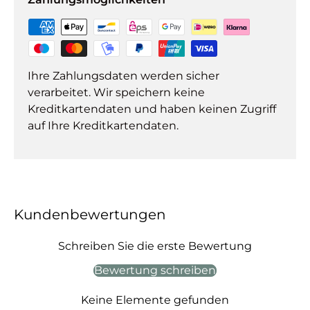
Ihre Zahlungsdaten werden sicher
verarbeitet. Wir speichern keine
Kreditkartendaten und haben keinen Zugriff
auf Ihre Kreditkartendaten.
Kundenbewertungen
Schreiben Sie die erste Bewertung
Bewertung schreiben
Keine Elemente gefunden