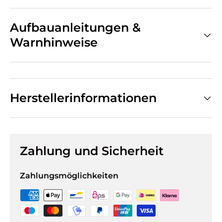
Aufbauanleitungen &
Warnhinweise
Herstellerinformationen
Zahlung und Sicherheit
Zahlungsmöglichkeiten