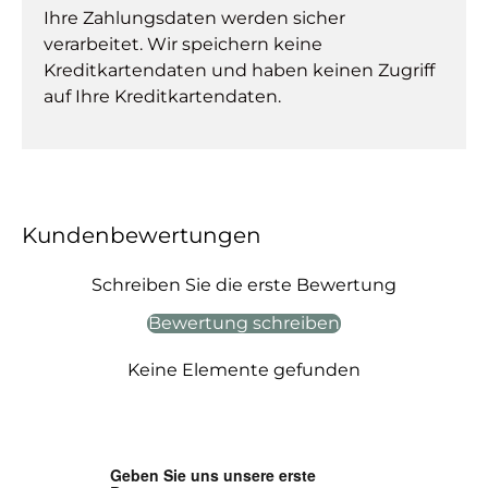
Ihre Zahlungsdaten werden sicher
verarbeitet. Wir speichern keine
Kreditkartendaten und haben keinen Zugriff
auf Ihre Kreditkartendaten.
Kundenbewertungen
Schreiben Sie die erste Bewertung
Bewertung schreiben
Keine Elemente gefunden