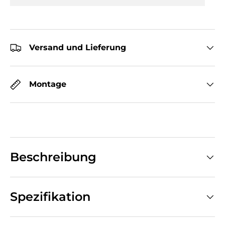
Versand und Lieferung
Montage
Beschreibung
Spezifikation