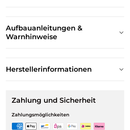
Aufbauanleitungen &
Warnhinweise
Herstellerinformationen
Zahlung und Sicherheit
Zahlungsmöglichkeiten