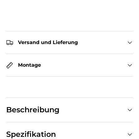
Versand und Lieferung
Montage
Beschreibung
Spezifikation