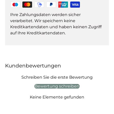
Ihre Zahlungsdaten werden sicher
verarbeitet. Wir speichern keine
Kreditkartendaten und haben keinen Zugriff
auf Ihre Kreditkartendaten.
Kundenbewertungen
Schreiben Sie die erste Bewertung
Bewertung schreiben
Keine Elemente gefunden