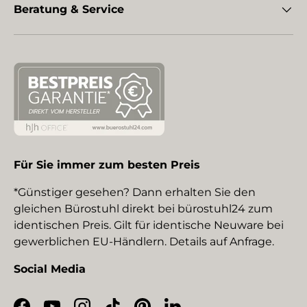
Beratung & Service
Für Sie immer zum besten Preis
*Günstiger gesehen? Dann erhalten Sie den
gleichen Bürostuhl direkt bei bürostuhl24 zum
identischen Preis. Gilt für identische Neuware bei
gewerblichen EU-Händlern. Details auf Anfrage.
Social Media