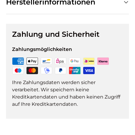
Herstellerinformationen
Zahlung und Sicherheit
Zahlungsmöglichkeiten
Ihre Zahlungsdaten werden sicher
verarbeitet. Wir speichern keine
Kreditkartendaten und haben keinen Zugriff
auf Ihre Kreditkartendaten.