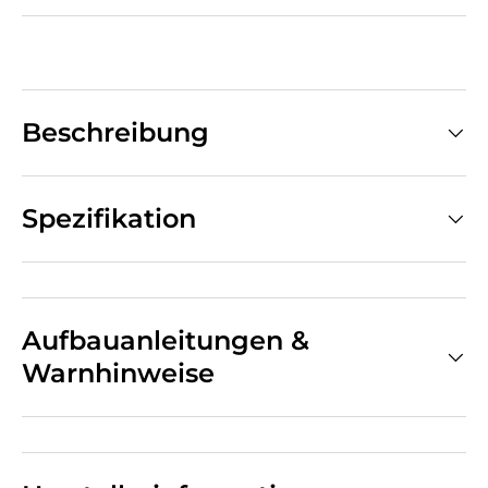
Beschreibung
Spezifikation
Aufbauanleitungen &
Warnhinweise