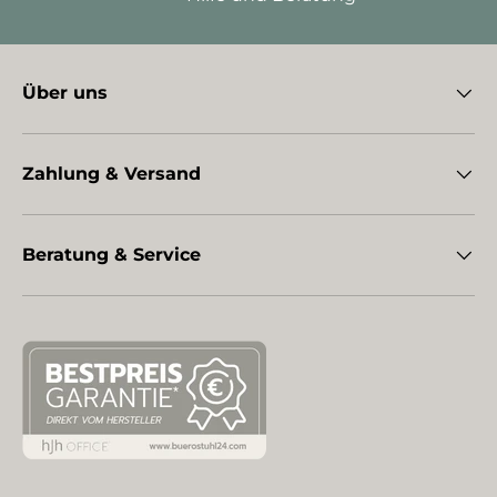
Über uns
Zahlung & Versand
Beratung & Service