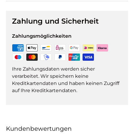
Zahlung und Sicherheit
Zahlungsmöglichkeiten
Ihre Zahlungsdaten werden sicher
verarbeitet. Wir speichern keine
Kreditkartendaten und haben keinen Zugriff
auf Ihre Kreditkartendaten.
Kundenbewertungen