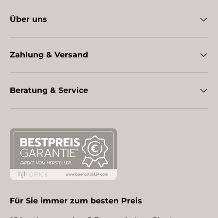
Über uns
Zahlung & Versand
Beratung & Service
Für Sie immer zum besten Preis