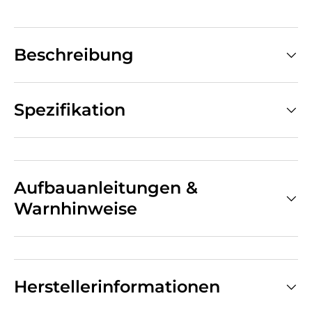
Beschreibung
Spezifikation
Aufbauanleitungen &
Warnhinweise
Herstellerinformationen