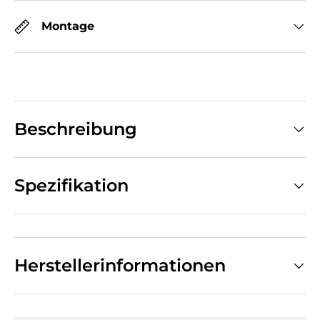
Montage
Beschreibung
Spezifikation
Herstellerinformationen