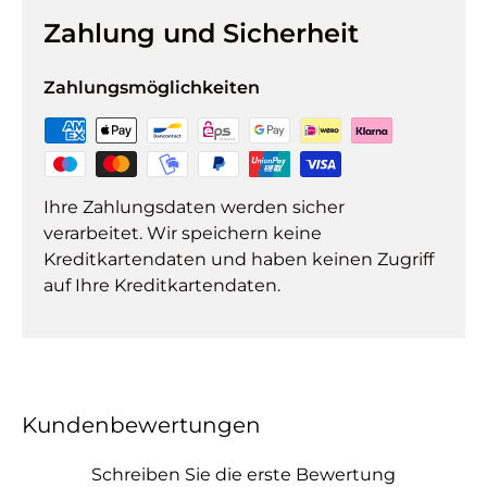
Zahlung und Sicherheit
Zahlungsmöglichkeiten
Ihre Zahlungsdaten werden sicher
verarbeitet. Wir speichern keine
Kreditkartendaten und haben keinen Zugriff
auf Ihre Kreditkartendaten.
Kundenbewertungen
Schreiben Sie die erste Bewertung