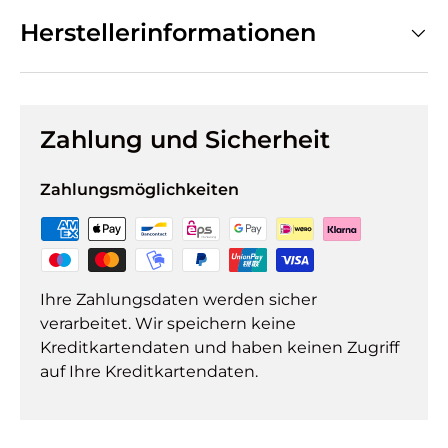
Herstellerinformationen
Zahlung und Sicherheit
Zahlungsmöglichkeiten
Ihre Zahlungsdaten werden sicher
verarbeitet. Wir speichern keine
Kreditkartendaten und haben keinen Zugriff
auf Ihre Kreditkartendaten.