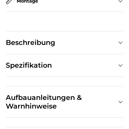
Montage
Beschreibung
Spezifikation
Aufbauanleitungen &
Warnhinweise