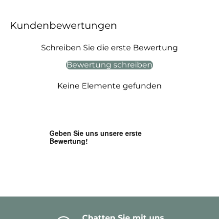
Kundenbewertungen
Schreiben Sie die erste Bewertung
Bewertung schreiben
Keine Elemente gefunden
Chatten Sie mit uns