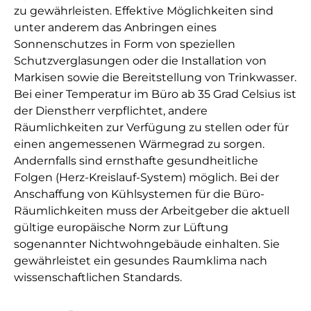
zu gewährleisten. Effektive Möglichkeiten sind
unter anderem das Anbringen eines
Sonnenschutzes in Form von speziellen
Schutzverglasungen oder die Installation von
Markisen sowie die Bereitstellung von Trinkwasser.
Bei einer Temperatur im Büro ab 35 Grad Celsius ist
der Dienstherr verpflichtet, andere
Räumlichkeiten zur Verfügung zu stellen oder für
einen angemessenen Wärmegrad zu sorgen.
Andernfalls sind ernsthafte gesundheitliche
Folgen (Herz-Kreislauf-System) möglich. Bei der
Anschaffung von Kühlsystemen für die Büro-
Räumlichkeiten muss der Arbeitgeber die aktuell
gültige europäische Norm zur Lüftung
sogenannter Nichtwohngebäude einhalten. Sie
gewährleistet ein gesundes Raumklima nach
wissenschaftlichen Standards.