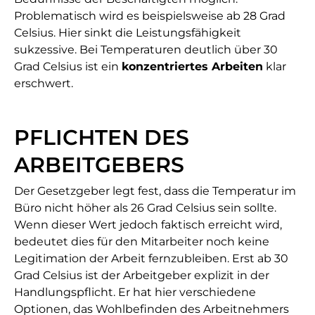
Problematisch wird es beispielsweise ab 28 Grad
Celsius. Hier sinkt die Leistungsfähigkeit
sukzessive. Bei Temperaturen deutlich über 30
Grad Celsius ist ein
konzentriertes Arbeiten
klar
erschwert.
PFLICHTEN DES
ARBEITGEBERS
Der Gesetzgeber legt fest, dass die Temperatur im
Büro nicht höher als 26 Grad Celsius sein sollte.
Wenn dieser Wert jedoch faktisch erreicht wird,
bedeutet dies für den Mitarbeiter noch keine
Legitimation der Arbeit fernzubleiben. Erst ab 30
Grad Celsius ist der Arbeitgeber explizit in der
Handlungspflicht. Er hat hier verschiedene
Optionen, das Wohlbefinden des Arbeitnehmers