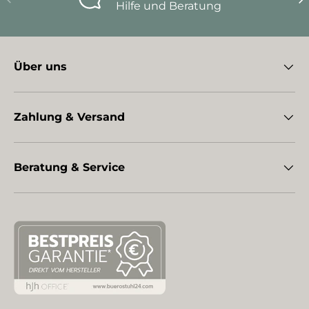
Hilfe und Beratung
Über uns
Zahlung & Versand
Beratung & Service