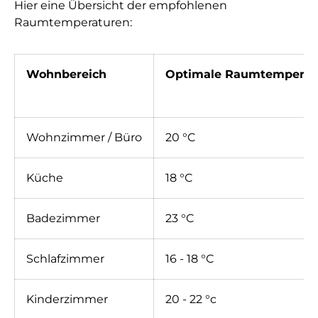
Hier eine Übersicht der empfohlenen
Raumtemperaturen:
Wohnbereich
Optimale Raumtemperat
Wohnzimmer / Büro
20 °C
Küche
18 °C
Badezimmer
23 °C
Schlafzimmer
16 - 18 °C
Kinderzimmer
20 - 22 °c