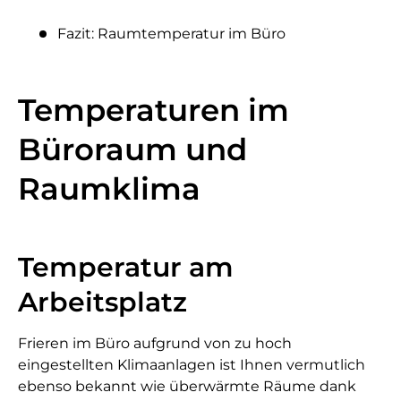
Fazit: Raumtemperatur im Büro
Temperaturen im
Büroraum und
Raumklima
Temperatur am
Arbeitsplatz
Frieren im Büro aufgrund von zu hoch
eingestellten Klimaanlagen ist Ihnen vermutlich
ebenso bekannt wie überwärmte Räume dank