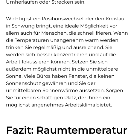
Umherlaufen oder Strecken sein.
Wichtig ist ein Positionswechsel, der den Kreislauf
in Schwung bringt, eine ideale Möglichkeit vor
allem auch für Menschen, die schnell frieren. Wenn
die Temperaturen unangenehm warm werden,
trinken Sie regelmäßig und ausreichend. Sie
werden sich besser konzentrieren und auf die
Arbeit fokussieren können. Setzen Sie sich
außerdem möglichst nicht in die unmittelbare
Sonne. Viele Büros haben Fenster, die keinen
Sonnenschutz gewähren und Sie der
unmittelbaren Sonnenwärme aussetzen. Sorgen
Sie für einen schattigen Platz, der Ihnen ein
möglichst angenehmes Arbeitsklima bietet.
Fazit: Raumtemperatur