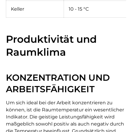
Keller
10 - 15 °C
Produktivität und
Raumklima
KONZENTRATION UND
ARBEITSFÄHIGKEIT
Um sich ideal bei der Arbeit konzentrieren zu
können, ist die Raumtemperatur ein wesentlicher
Indikator. Die geistige Leistungsfähigkeit wird
maßgeblich sowohl positiv als auch negativ durch
die Temperatur beeinflusst. Grundsätzlich sind