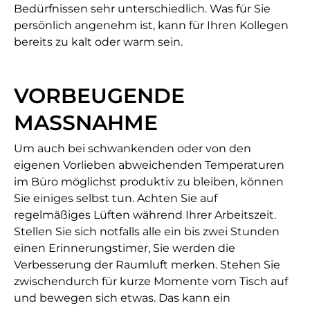
Bedürfnissen sehr unterschiedlich. Was für Sie
persönlich angenehm ist, kann für Ihren Kollegen
bereits zu kalt oder warm sein.
VORBEUGENDE
MASSNAHME
Um auch bei schwankenden oder von den
eigenen Vorlieben abweichenden Temperaturen
im Büro möglichst produktiv zu bleiben, können
Sie einiges selbst tun. Achten Sie auf
regelmäßiges Lüften während Ihrer Arbeitszeit.
Stellen Sie sich notfalls alle ein bis zwei Stunden
einen Erinnerungstimer, Sie werden die
Verbesserung der Raumluft merken. Stehen Sie
zwischendurch für kurze Momente vom Tisch auf
und bewegen sich etwas. Das kann ein