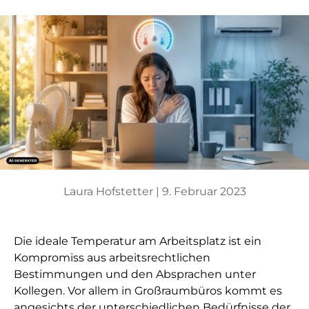
Laura Hofstetter |
9. Februar 2023
Die ideale Temperatur am Arbeitsplatz ist ein
Kompromiss aus arbeitsrechtlichen
Bestimmungen und den Absprachen unter
Kollegen. Vor allem in Großraumbüros kommt es
angesichts der unterschiedlichen Bedürfnisse der