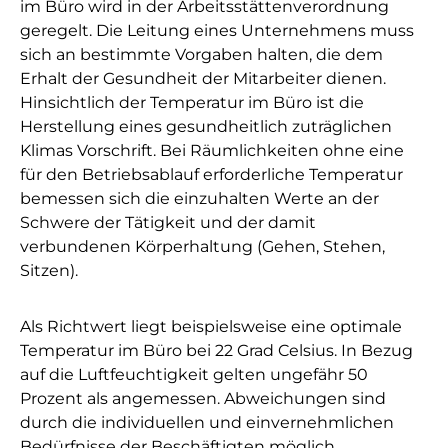
im Büro wird in der Arbeitsstättenverordnung
geregelt. Die Leitung eines Unternehmens muss
sich an bestimmte Vorgaben halten, die dem
Erhalt der Gesundheit der Mitarbeiter dienen.
Hinsichtlich der Temperatur im Büro ist die
Herstellung eines gesundheitlich zuträglichen
Klimas Vorschrift. Bei Räumlichkeiten ohne eine
für den Betriebsablauf erforderliche Temperatur
bemessen sich die einzuhalten Werte an der
Schwere der Tätigkeit und der damit
verbundenen Körperhaltung (Gehen, Stehen,
Sitzen).
Als Richtwert liegt beispielsweise eine optimale
Temperatur im Büro bei 22 Grad Celsius. In Bezug
auf die Luftfeuchtigkeit gelten ungefähr 50
Prozent als angemessen. Abweichungen sind
durch die individuellen und einvernehmlichen
Bedürfnisse der Beschäftigten möglich.