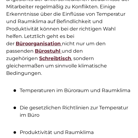
Mitarbeiter regelmäßig zu Konflikten. Einige
Erkenntnisse über die Einflüsse von Temperatur
und Raumklima auf Befindlichkeit und
Produktivität können bei der richtigen Wahl
helfen. Letztlich geht es bei
der
Büroorganisation
nicht nur um den
passenden
Bürostuhl
und den
zugehörigen
Schreibtisch
, sondern
gleichermaßen um sinnvolle klimatische
Bedingungen.
Temperaturen im Büroraum und Raumklima
Die gesetzlichen Richtlinien zur Temperatur
im Büro
Produktivität und Raumklima