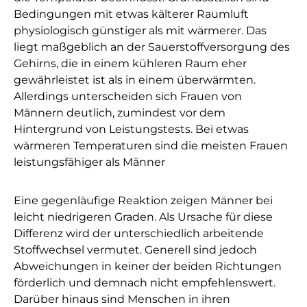
Bedingungen mit etwas kälterer Raumluft
physiologisch günstiger als mit wärmerer. Das
liegt maßgeblich an der Sauerstoffversorgung des
Gehirns, die in einem kühleren Raum eher
gewährleistet ist als in einem überwärmten.
Allerdings unterscheiden sich Frauen von
Männern deutlich, zumindest vor dem
Hintergrund von Leistungstests. Bei etwas
wärmeren Temperaturen sind die meisten Frauen
leistungsfähiger als Männer
Eine gegenläufige Reaktion zeigen Männer bei
leicht niedrigeren Graden. Als Ursache für diese
Differenz wird der unterschiedlich arbeitende
Stoffwechsel vermutet. Generell sind jedoch
Abweichungen in keiner der beiden Richtungen
förderlich und demnach nicht empfehlenswert.
Darüber hinaus sind Menschen in ihren