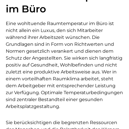
im Büro
Eine wohltuende Raumtemperatur im Büro ist
nicht allein ein Luxus, den sich Mitarbeiter
während ihrer Arbeitszeit wünschen. Die
Grundlagen sind in Form von Richtwerten und
Normen gesetzlich verankert und dienen dem
Schutz der Angestellten. Sie wirken sich langfristig
positiv auf Gesundheit, Wohlbefinden und nicht
zuletzt eine produktive Arbeitsweise aus. Wer in
einem vorteilhaften Raumklima arbeitet, steht
dem Arbeitgeber mit entsprechender Leistung
zur Verfügung. Optimale Temperaturbedingungen
sind zentraler Bestandteil einer gesunden
Arbeitsplatzgestaltung.
Sie berücksichtigen die begrenzten Ressourcen