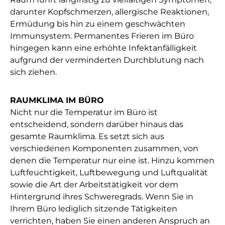
darunter Kopfschmerzen, allergische Reaktionen,
Ermüdung bis hin zu einem geschwächten
Immunsystem. Permanentes Frieren im Büro
hingegen kann eine erhöhte Infektanfälligkeit
aufgrund der verminderten Durchblutung nach
sich ziehen.
RAUMKLIMA IM BÜRO
Nicht nur die Temperatur im Büro ist
entscheidend, sondern darüber hinaus das
gesamte Raumklima. Es setzt sich aus
verschiedenen Komponenten zusammen, von
denen die Temperatur nur eine ist. Hinzu kommen
Luftfeuchtigkeit, Luftbewegung und Luftqualität
sowie die Art der Arbeitstätigkeit vor dem
Hintergrund ihres Schweregrads. Wenn Sie in
Ihrem Büro lediglich sitzende Tätigkeiten
verrichten, haben Sie einen anderen Anspruch an