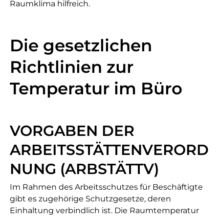
Raumklima hilfreich.
Die gesetzlichen
Richtlinien zur
Temperatur im Büro
VORGABEN DER
ARBEITSSTÄTTENVERORD
NUNG (ARBSTÄTTV)
Im Rahmen des Arbeitsschutzes für Beschäftigte
gibt es zugehörige Schutzgesetze, deren
Einhaltung verbindlich ist. Die Raumtemperatur