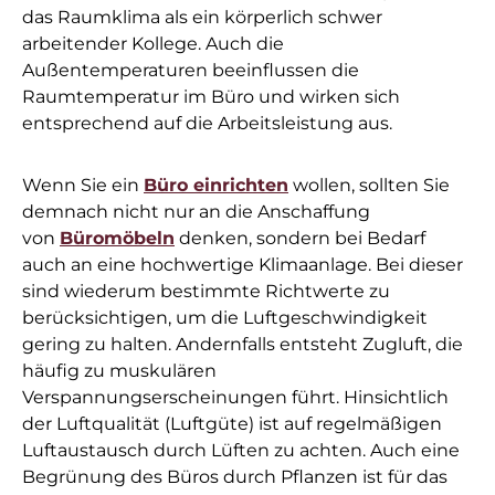
das Raumklima als ein körperlich schwer
arbeitender Kollege. Auch die
Außentemperaturen beeinflussen die
Raumtemperatur im Büro und wirken sich
entsprechend auf die Arbeitsleistung aus.
Wenn Sie ein
Büro einrichten
wollen, sollten Sie
demnach nicht nur an die Anschaffung
von
Büromöbeln
denken, sondern bei Bedarf
auch an eine hochwertige Klimaanlage. Bei dieser
sind wiederum bestimmte Richtwerte zu
berücksichtigen, um die Luftgeschwindigkeit
gering zu halten. Andernfalls entsteht Zugluft, die
häufig zu muskulären
Verspannungserscheinungen führt. Hinsichtlich
der Luftqualität (Luftgüte) ist auf regelmäßigen
Luftaustausch durch Lüften zu achten. Auch eine
Begrünung des Büros durch Pflanzen ist für das