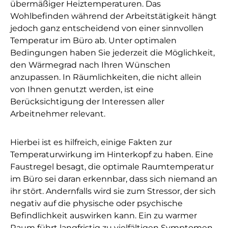
übermäßiger Heiztemperaturen. Das
Wohlbefinden während der Arbeitstätigkeit hängt
jedoch ganz entscheidend von einer sinnvollen
Temperatur im Büro ab. Unter optimalen
Bedingungen haben Sie jederzeit die Möglichkeit,
den Wärmegrad nach Ihren Wünschen
anzupassen. In Räumlichkeiten, die nicht allein
von Ihnen genutzt werden, ist eine
Berücksichtigung der Interessen aller
Arbeitnehmer relevant.
Hierbei ist es hilfreich, einige Fakten zur
Temperaturwirkung im Hinterkopf zu haben. Eine
Faustregel besagt, die optimale Raumtemperatur
im Büro sei daran erkennbar, dass sich niemand an
ihr stört. Andernfalls wird sie zum Stressor, der sich
negativ auf die physische oder psychische
Befindlichkeit auswirken kann. Ein zu warmer
Raum führt langfristig zu vielfältigen Symptomen,