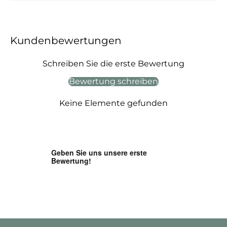
Kundenbewertungen
Schreiben Sie die erste Bewertung
Bewertung schreiben
Keine Elemente gefunden