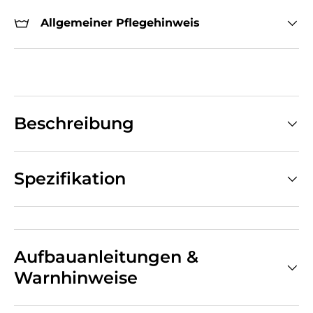
Allgemeiner Pflegehinweis
Beschreibung
Spezifikation
Aufbauanleitungen &
Warnhinweise