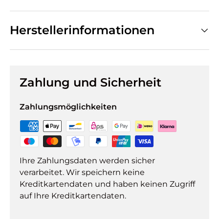
Herstellerinformationen
Zahlung und Sicherheit
Zahlungsmöglichkeiten
Ihre Zahlungsdaten werden sicher
verarbeitet. Wir speichern keine
Kreditkartendaten und haben keinen Zugriff
auf Ihre Kreditkartendaten.