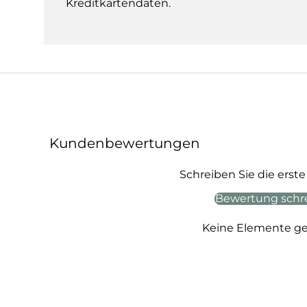
Kreditkartendaten.
Kundenbewertungen
Schreiben Sie die ers
Bewertung schr
Keine Elemente g