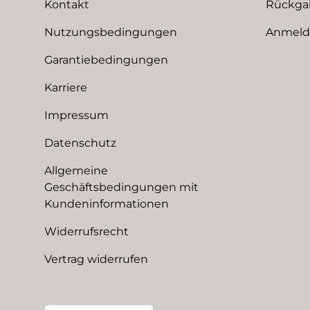
Kontakt
Rückga
Nutzungsbedingungen
Anmeldu
Garantiebedingungen
Karriere
Impressum
Datenschutz
Allgemeine
Geschäftsbedingungen mit
Kundeninformationen
Widerrufsrecht
Vertrag widerrufen