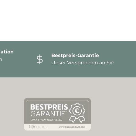
ation
Bestpreis-Garantie
n
Unser Versprechen an Sie