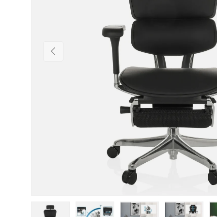
Vorherige