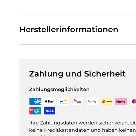
Herstellerinformationen
Zahlung und Sicherheit
Zahlungsmöglichkeiten
Ihre Zahlungsdaten werden sicher verarbeit
keine Kreditkartendaten und haben keinen Z