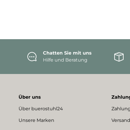
Chatten Sie mit uns
Hilfe und Beratung
Über uns
Zahlun
Über buerostuhl24
Zahlung
Unsere Marken
Versand