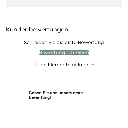
Kundenbewertungen
Schreiben Sie die erste Bewertung
Bewertung schreiben
Keine Elemente gefunden