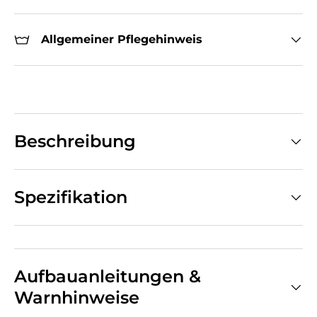
Allgemeiner Pflegehinweis
Beschreibung
Spezifikation
Aufbauanleitungen &
Warnhinweise