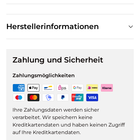
Herstellerinformationen
Zahlung und Sicherheit
Zahlungsmöglichkeiten
Ihre Zahlungsdaten werden sicher
verarbeitet. Wir speichern keine
Kreditkartendaten und haben keinen Zugriff
auf Ihre Kreditkartendaten.