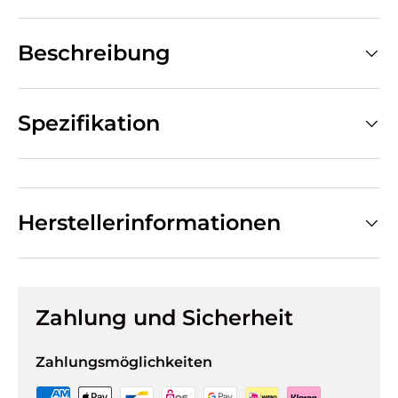
Beschreibung
Spezifikation
Herstellerinformationen
Zahlung und Sicherheit
Zahlungsmöglichkeiten