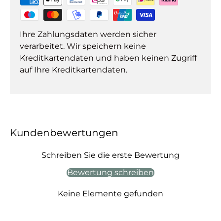
Ihre Zahlungsdaten werden sicher
verarbeitet. Wir speichern keine
Kreditkartendaten und haben keinen Zugriff
auf Ihre Kreditkartendaten.
Kundenbewertungen
Schreiben Sie die erste Bewertung
Bewertung schreiben
Keine Elemente gefunden