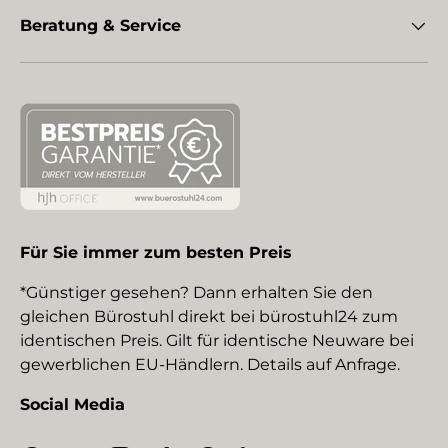
Beratung & Service
Für Sie immer zum besten Preis
*Günstiger gesehen? Dann erhalten Sie den
gleichen Bürostuhl direkt bei bürostuhl24 zum
identischen Preis. Gilt für identische Neuware bei
gewerblichen EU-Händlern. Details auf Anfrage.
Social Media