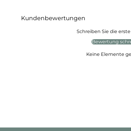
Kundenbewertungen
Schreiben Sie die ers
Bewertung schr
Keine Elemente g