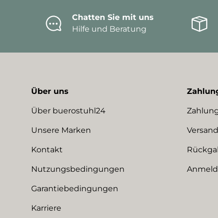
Chatten Sie mit uns
Hilfe und Beratung
Über uns
Zahlun
Über buerostuhl24
Zahlung
Unsere Marken
Versand
Kontakt
Rückga
Nutzungsbedingungen
Anmeldu
Garantiebedingungen
Karriere