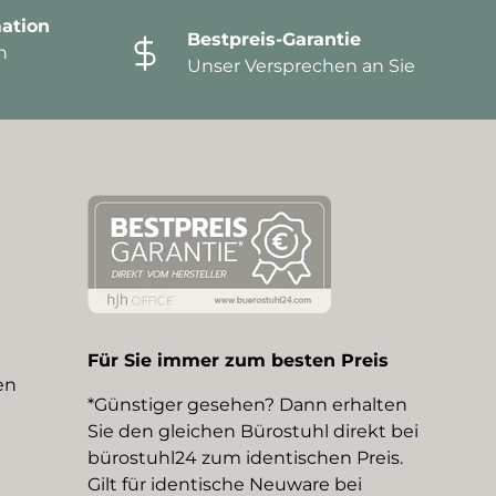
ation
Bestpreis-Garantie
n
Unser Versprechen an Sie
Für Sie immer zum besten Preis
en
*Günstiger gesehen? Dann erhalten
Sie den gleichen Bürostuhl direkt bei
bürostuhl24 zum identischen Preis.
Gilt für identische Neuware bei