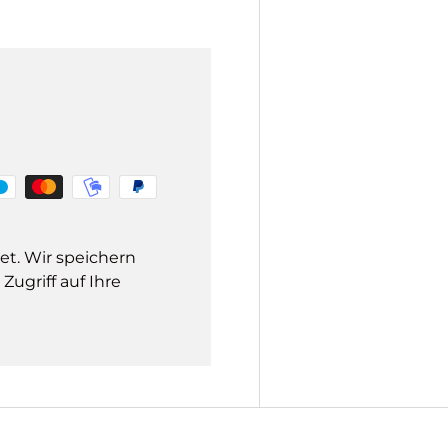
et. Wir speichern
ugriff auf Ihre