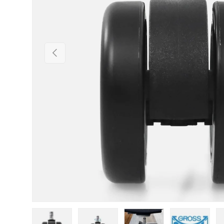
Vorherige