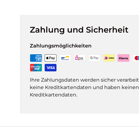
Zahlung und Sicherheit
Zahlungsmöglichkeiten
Ihre Zahlungsdaten werden sicher verarbeit
keine Kreditkartendaten und haben keinen Z
Kreditkartendaten.