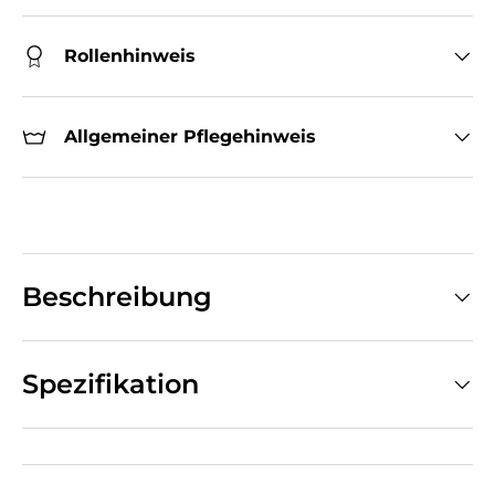
Rollenhinweis
Allgemeiner Pflegehinweis
Beschreibung
Spezifikation