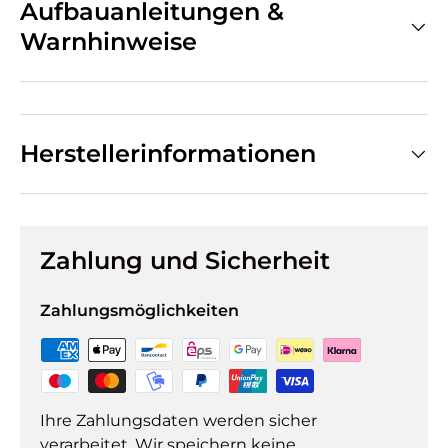
Aufbauanleitungen &
Warnhinweise
Herstellerinformationen
Zahlung und Sicherheit
Zahlungsmöglichkeiten
Ihre Zahlungsdaten werden sicher
verarbeitet. Wir speichern keine