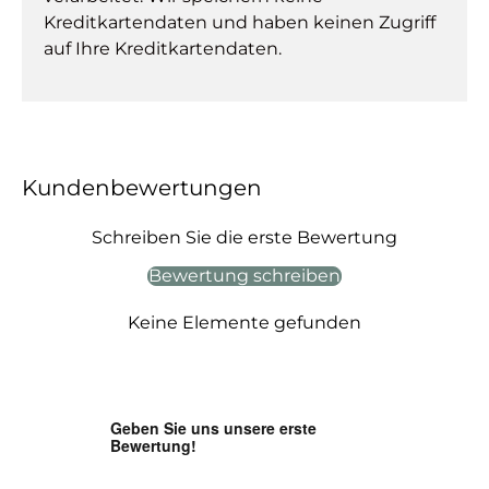
Kreditkartendaten und haben keinen Zugriff
auf Ihre Kreditkartendaten.
Kundenbewertungen
Schreiben Sie die erste Bewertung
Bewertung schreiben
Keine Elemente gefunden